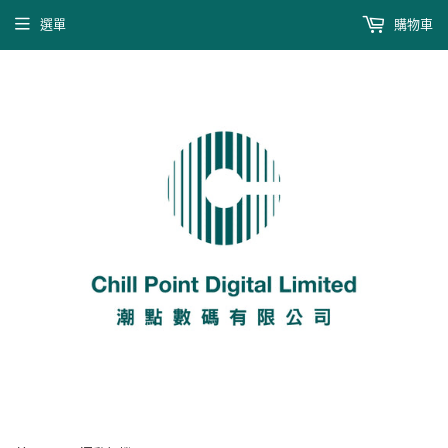
選單
購物車