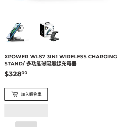
XPOWER WLS7 3IN1 WIRELESS CHARGING
STAND/ 多功能磁吸無線充電器
$328
$328.00
00
加入購物車