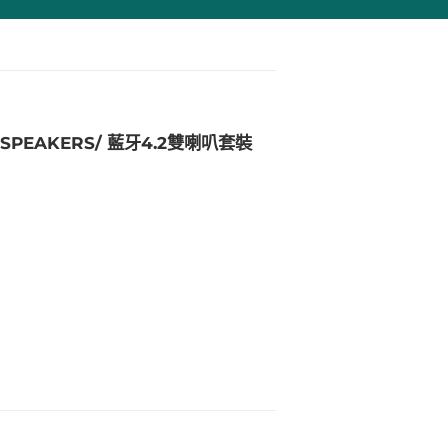
 SPEAKERS/ 藍牙4.2雙喇叭套裝