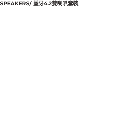
 SPEAKERS/ 藍牙4.2雙喇叭套裝