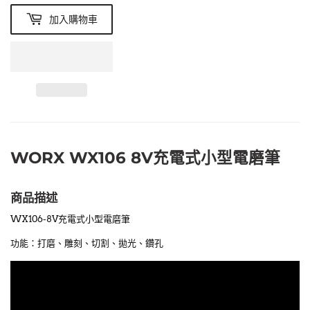
加入購物車
WORX WX106 8V充電式小型電磨筆
商品描述
WX106-
8V充電式小型電磨筆
功能：打磨、雕刻、切割、拋光、鑽孔