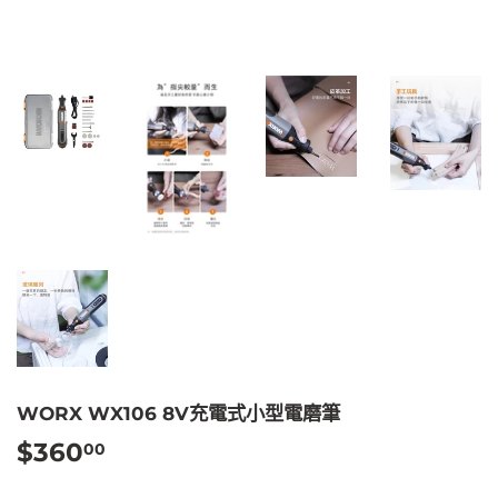
WORX WX106 8V充電式小型電磨筆
$360
$360.00
00