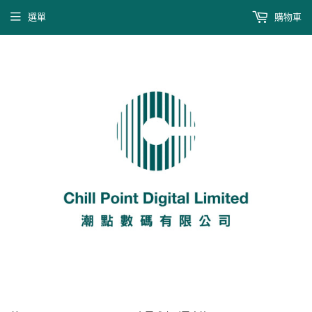
選單
購物車