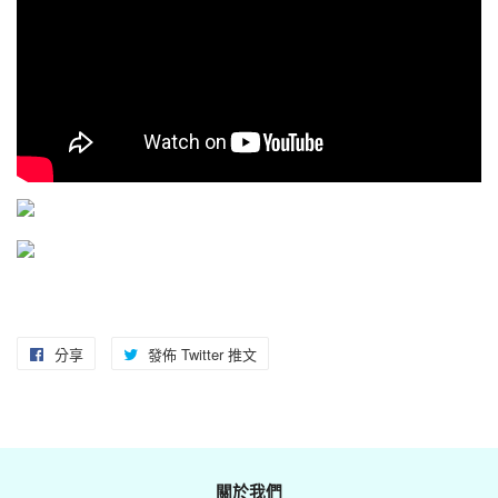
分享
分
發佈 Twitter 推文
在
享
Twitter
至
上
Facebook
發
佈
關於我們