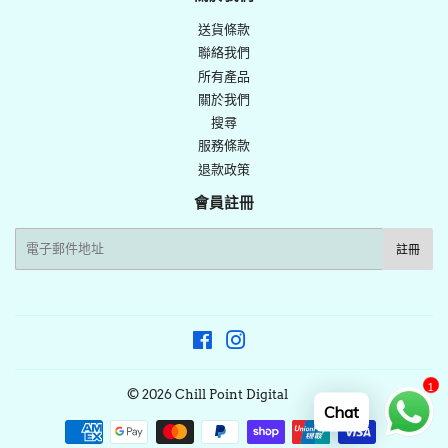
推
送貨條款
文
聯絡我們
所有產品
關於我們
搜尋
服務條款
退款政策
會員註冊
電
註冊
子
郵
件
Facebook
Instagram
1
© 2026
Chill Point Digital
Chat
付