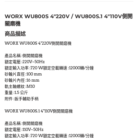
WORX WU800S 4"220V / WU800S.1 4"110V側開
關磨機
商品描述
WORX WU800S 4"220V側開關磨機
產品名稱 :側開關磨機
額定電壓 :220V~50Hz
額定輸入功率 :720 W額定空載轉速 :12000轉/分鐘
砂輪片直徑 :100 mm
砂輪片內徑 :16 mm
軌主軸螺紋 :M10
重量 :1.5 公斤
附件 :扳手輔助手柄
WORX WU800S.1 4"110V側開關磨機
產品名稱 :側開關磨機
額定電壓 :110V~50Hz
額定輸入功率 :720 W額定空載轉速 :12000轉/分鐘