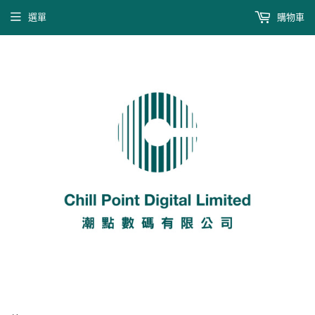
選單
購物車