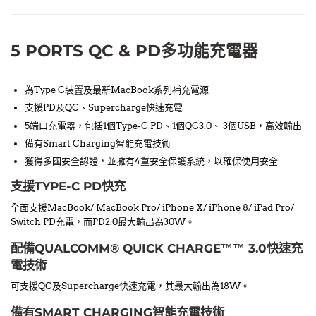
5 PORTS QC & PD多功能充電器
為Type C裝置及最新MacBook系列補充電源
支援PD及QC、Supercharge快速充電
5端口充電器，包括1個Type-C PD、1個QC3.0、 3個USB，高效輸出
備有Smart Charging智能充電技術
獲得多國安全認證，並擁有4重安全保護系統，以確保使用安全
支援TYPE-C PD快充
全面支援MacBook/ MacBook Pro/ iPhone X/ iPhone 8/ iPad Pro/
Switch PD充電，而PD2.0最大輸出為30W。
配備QUALCOMM® QUICK CHARGE™™ 3.0快速充
電技術
可支援QC及Supercharge快速充電，其最大輸出為18W。
備有SMART CHARGING智能充電技術