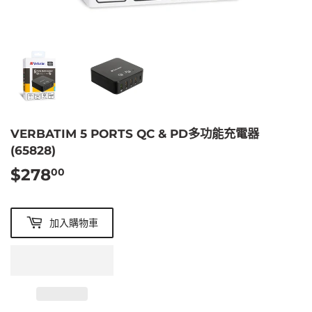
VERBATIM 5 PORTS QC & PD多功能充電器
(65828)
$278
$278.00
00
加入購物車