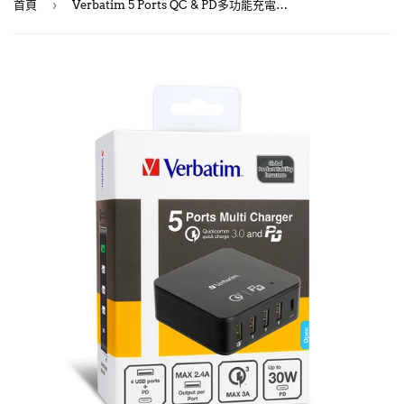
›
首頁
Verbatim 5 Ports QC & PD多功能充電器 (65828)