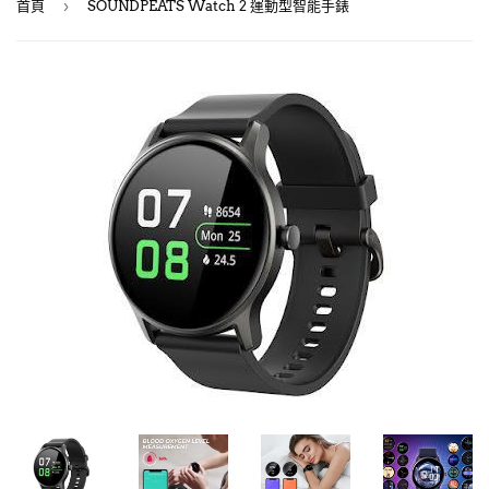
›
首頁
SOUNDPEATS Watch 2 運動型智能手錶