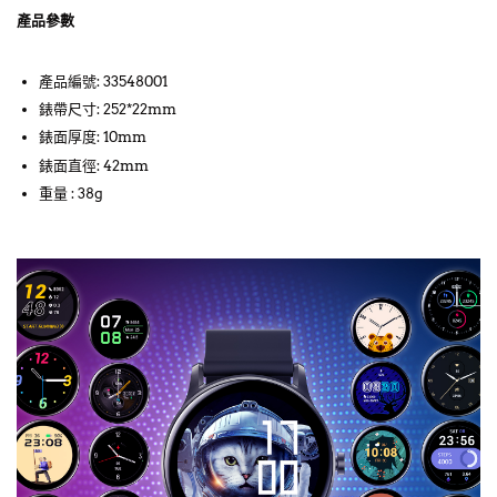
產品參數
產品編號: 33548001
錶帶尺寸: 252*22mm
錶面厚度: 10mm
錶面直徑: 42mm
重量 : 38g