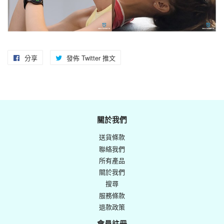
分享
分
發佈 Twitter 推文
在
享
Twitter
至
上
Facebook
發
佈
關於我們
推
送貨條款
文
聯絡我們
所有產品
關於我們
搜尋
服務條款
退款政策
會員註冊