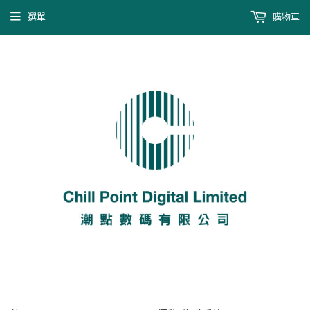
選單
購物車