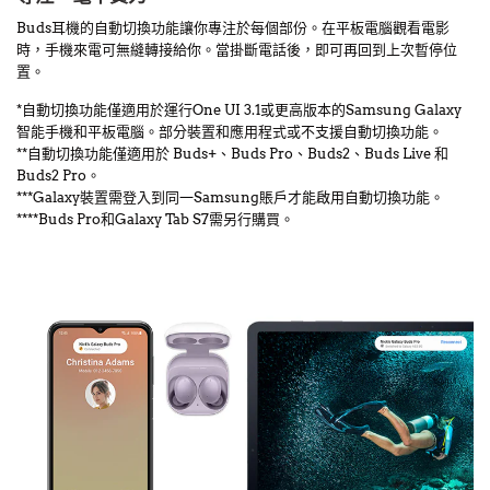
Buds耳機的自動切換功能讓你專注於每個部份。在平板電腦觀看電影
時，手機來電可無縫轉接給你。當掛斷電話後，即可再回到上次暫停位
置。
*自動切換功能僅適用於運行One UI 3.1或更高版本的Samsung Galaxy
智能手機和平板電腦。部分裝置和應用程式或不支援自動切換功能。
**自動切換功能僅適用於 Buds+、Buds Pro、Buds2、Buds Live 和
Buds2 Pro。
***Galaxy裝置需登入到同一Samsung賬戶才能啟用自動切換功能。
****Buds Pro和Galaxy Tab S7需另行購買。