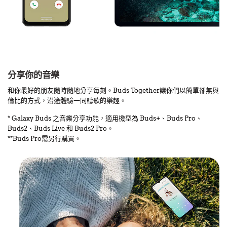
分享你的音樂
和你最好的朋友隨時隨地分享每刻。Buds Together讓你們以簡單卻無與
倫比的方式，沿途體驗一同聽歌的樂趣。
* Galaxy Buds 之音樂分享功能，適用機型為 Buds+、Buds Pro、
Buds2、Buds Live 和 Buds2 Pro。
**Buds Pro需另行購買。