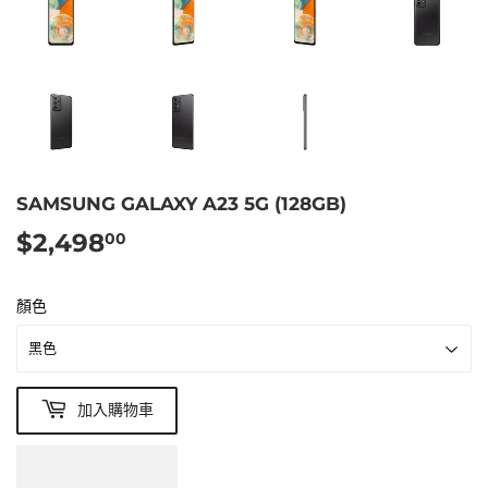
SAMSUNG GALAXY A23 5G (128GB)
$2,498
$2,498.00
00
顏色
加入購物車