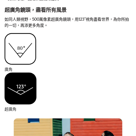
超廣角鏡頭，盡看所有風景
如同人類視野，500萬像素超廣角鏡頭，用123°視角盡看世界，為你所拍
的一切，再添更多角度。
廣角
超廣角