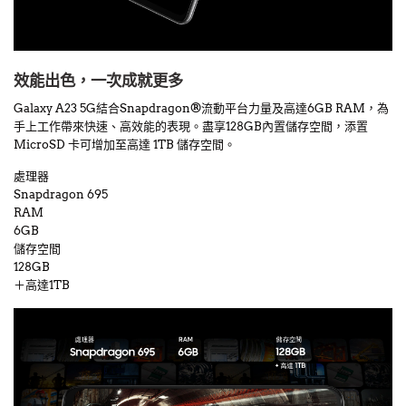
效能出色，一次成就更多
Galaxy A23 5G結合Snapdragon®流動平台力量及高達6GB RAM，為
手上工作帶來快速、高效能的表現。盡享128GB內置儲存空間，添置
MicroSD 卡可增加至高達 1TB 儲存空間。
處理器
Snapdragon 695
RAM
6GB
儲存空間
128GB
＋高達1TB