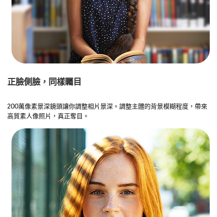
正臉側臉，同樣矚目
200萬像素景深鏡頭讓你調整相片景深。調整主體的背景模糊程度，帶來
高質素人像照片，真正奪目。