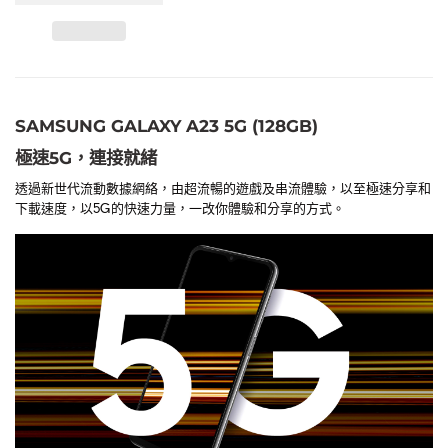
SAMSUNG GALAXY A23 5G (128GB)
極速5G，連接就緒
透過新世代流動數據網絡，由超流暢的遊戲及串流體驗，以至極速分享和
下載速度，以5G的快速力量，一改你體驗和分享的方式。