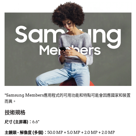
*Samsung Members應用程式的可用功能和特點可能會因應國家和裝置
而異。
技術規格
尺寸 (主屏幕)：
6.6"
主鏡頭 - 解像度 (多個)：
50.0 MP + 5.0 MP + 2.0 MP + 2.0 MP