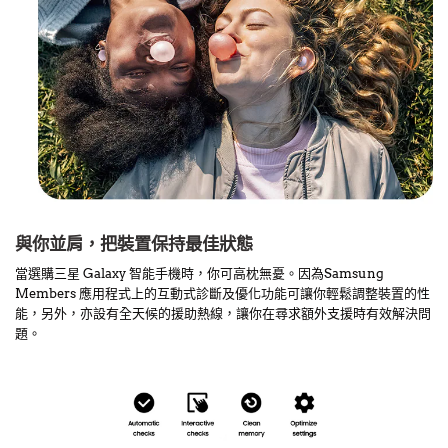
與你並肩，把裝置保持最佳狀態
當選購三星 Galaxy 智能手機時，你可高枕無憂。因為Samsung
Members 應用程式上的互動式診斷及優化功能可讓你輕鬆調整裝置的性
能，另外，亦設有全天候的援助熱線，讓你在尋求額外支援時有效解決問
題。