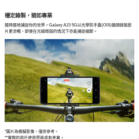
穩定錄製，猶如專業
隨時隨地捕捉你的世界。Galaxy A23 5G以光學防手震(OIS)鏡頭錄製影
片更流暢，即使在光線微弱的情況下亦能捕捉細節。
*圖片為模擬影像，僅供參考。
**實際的用戶使用界面或有差異。