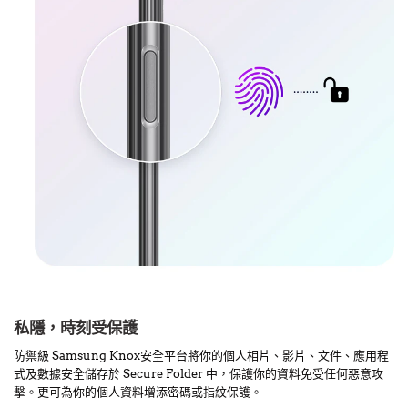
私隱，時刻受保護
防禦級 Samsung Knox安全平台將你的個人相片、影片、文件、應用程
式及數據安全儲存於 Secure Folder 中，保護你的資料免受任何惡意攻
擊。更可為你的個人資料增添密碼或指紋保護。