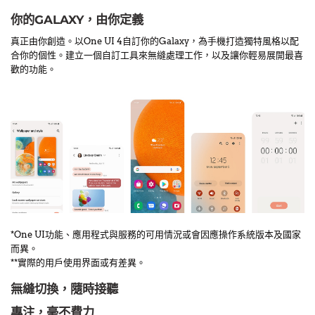
你的GALAXY，由你定義
真正由你創造。以One UI 4自訂你的Galaxy，為手機打造獨特風格以配
合你的個性。建立一個自訂工具來無縫處理工作，以及讓你輕易展開最喜
歡的功能。
*One UI功能、應用程式與服務的可用情況或會因應操作系統版本及國家
而異。
**實際的用戶使用界面或有差異。
無縫切換，隨時接聽
專注，毫不費力