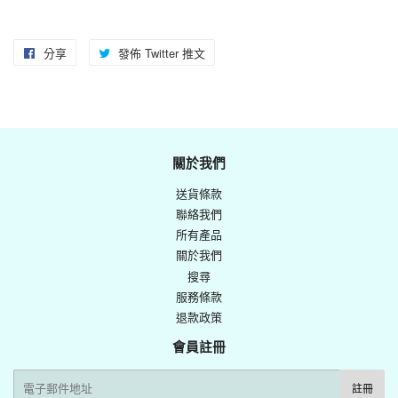
分享
分
發佈 Twitter 推文
在
享
Twitter
至
上
Facebook
發
佈
關於我們
推
送貨條款
文
聯絡我們
所有產品
關於我們
搜尋
服務條款
退款政策
會員註冊
電
註冊