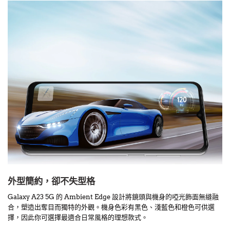
外型簡約，卻不失型格
Galaxy A23 5G 的 Ambient Edge 設計將鏡頭與機身的啞光飾面無縫融
合，塑造出奪目而獨特的外觀。機身色彩有黑色、淺藍色和橙色可供選
擇，因此你可選擇最適合日常風格的理想款式。