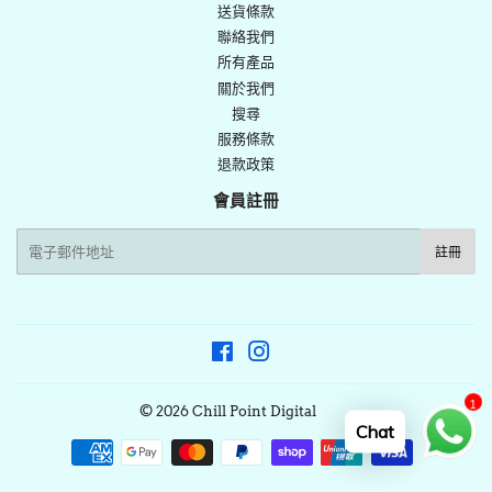
推
送貨條款
文
聯絡我們
所有產品
關於我們
搜尋
服務條款
退款政策
會員註冊
電
註冊
子
郵
件
Facebook
Instagram
1
© 2026
Chill Point Digital
Chat
付
款