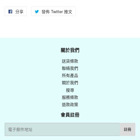
分享
分
發佈 Twitter 推文
在
享
Twitter
至
上
Facebook
發
佈
關於我們
推
送貨條款
文
聯絡我們
所有產品
關於我們
搜尋
服務條款
退款政策
會員註冊
電
註冊
子