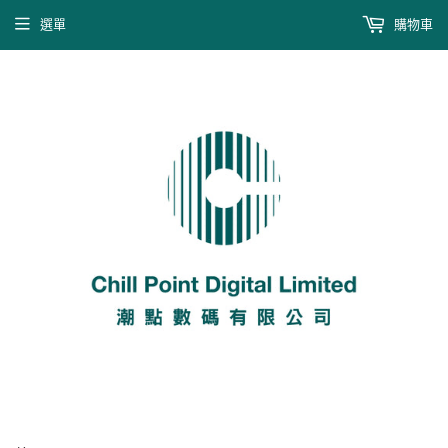
選單
購物車