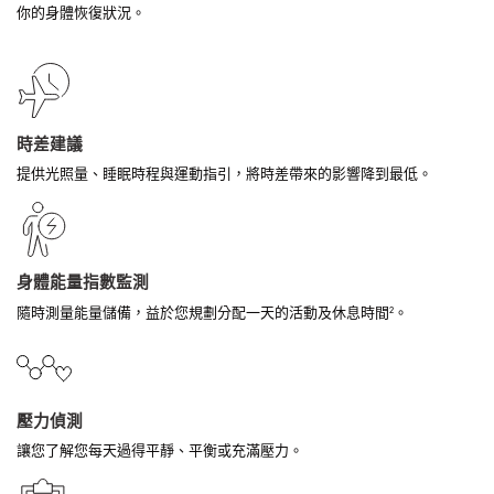
你的身體恢復狀況。
時差建議
提供光照量、睡眠時程與運動指引，將時差帶來的影響降到最低。
身體能量指數監測
隨時測量能量儲備，益於您規劃分配一天的活動及休息時間
。
2
壓力偵測
讓您了解您每天過得平靜、平衡或充滿壓力。