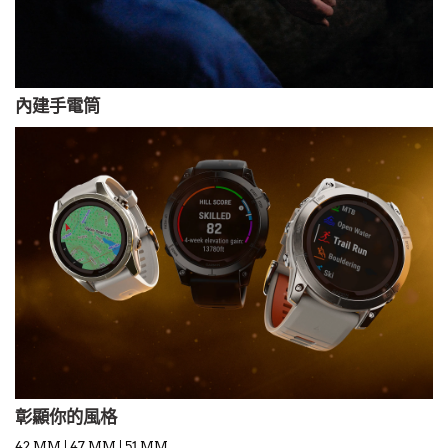
內建手電筒
彰顯你的風格
42 MM | 47 MM | 51 MM