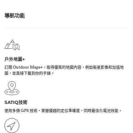
導航功能
戶外地圖+
訂閱 Outdoor Maps+，取得優質的地圖內容，例如衛星影像和加值地
圖，並直接下載到你的手錶。
SATIQ技術
使用多頻 GPS 技術，掌握優越的定位準確度，同時最佳化電池效能。