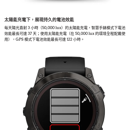
太陽能充電下，展現持久的電池效能
每天陽光直射 3 小時（50,000 lux）的太陽能充電，智慧手錶模式下電池
效能最長可達 37 天；使用太陽能充電（在 50,000 lux 的環境全程配戴使
用），GPS 模式下電池效能最長可達 122 小時。