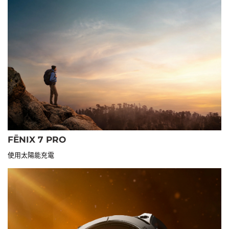
FĒNIX 7 PRO
使用太陽能充電