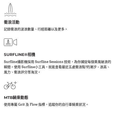
衝浪活動
記錄衝浪的波浪數量、行經距離以及更多。
SURFLINE®相機
Surfline攝影機採用 Surfline Sessions 技術，為你捕捉每個乘風破浪的
瞬間。使用 Surfline小工具，就能查看最近五處衝浪點
的潮汐、浪高、
3
風力、衝浪評分等海況。
MTB騎乘動態
使用專屬 Grit 及 Flow 指標，追蹤你的自行車騎乘狀況。