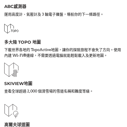
ABC感測器
運用高度計、氣壓計及 3 軸電子羅盤，導航你的下一條路徑。
多大陸 TOPO 地圖
下載世界各地的 TopoActive地圖，讓你的探險旅程不會失了方向。使用
內建 Wi-Fi®連線，不需要透過電腦就能輕鬆載入及更新地圖。
SKIVIEW地圖
查看全球超過 2,000 個滑雪場的雪道名稱和難度等級。
高爾夫球道圖