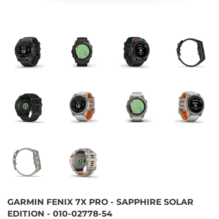
GARMIN FENIX 7X PRO - SAPPHIRE SOLAR
EDITION - 010-02778-54