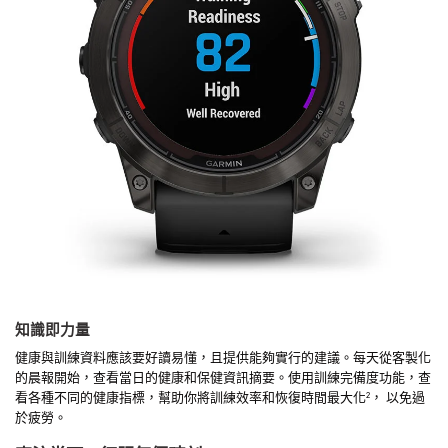
知識即力量
健康與訓練資料應該要好讀易懂，且提供能夠實行的建議。每天從客製化
的晨報開始，查看當日的健康和保健資訊摘要。使用訓練完備度功能，查
看各種不同的健康指標，幫助你將訓練效率和恢復時間最大化
， 以免過
2
於疲勞。