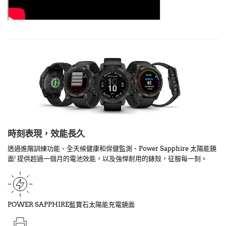
時刻表現，效能長久
透過進階訓練功能、全天候健康和保健監測、Power Sapphire 太陽能鏡
面
提供超過一個月的電池效能，以及強悍耐用的錶殼，征服每一刻。
1
POWER SAPPHIRE藍寶石太陽能充電鏡面