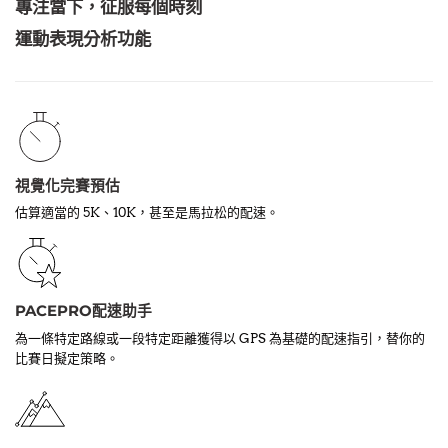
專注當下，征服每個時刻
運動表現分析功能
視覺化完賽預估
估算適當的 5K、10K，甚至是馬拉松的配速。
PACEPRO配速助手
為一條特定路線或一段特定距離獲得以 GPS 為基礎的配速指引，替你的
比賽日擬定策略。