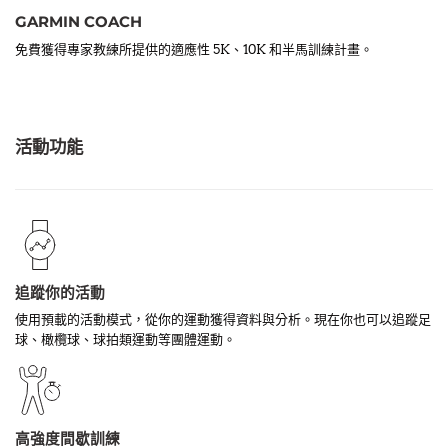
GARMIN COACH
免費獲得專家教練所提供的適應性 5K、10K 和半馬訓練計畫。
活動功能
追蹤你的活動
使用預載的活動模式，從你的運動獲得資料與分析。現在你也可以追蹤足
球、橄欖球、球拍類運動等團體運動。
高強度間歇訓練