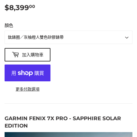
$8,399
$8,399.00
00
顏色
加入購物車
更多付款選項
GARMIN FENIX 7X PRO - SAPPHIRE SOLAR
EDITION