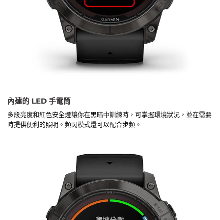
內建的 LED 手電筒
多段亮度和紅色安全燈讓你在黑暗中訓練時，可掌握環境狀況，並在需要
時提供便利的照明。頻閃模式還可以配合步頻。