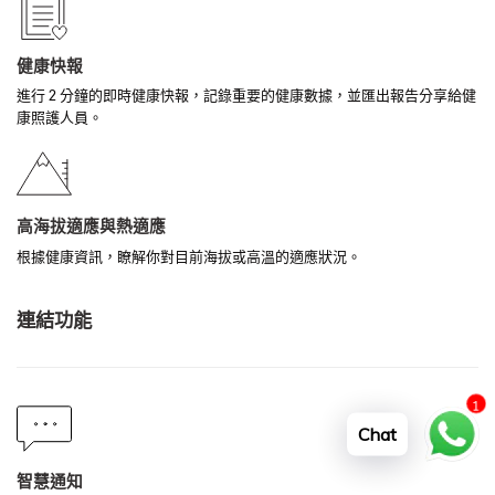
健康快報
進行 2 分鐘的即時健康快報，記錄重要的健康數據，並匯出報告分享給健
康照護人員。
高海拔適應與熱適應
根據健康資訊，瞭解你對目前海拔或高溫的適應狀況。
連結功能
1
Chat
智慧通知