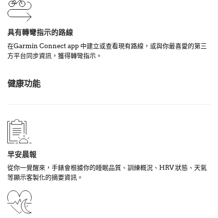
具有轉彎指示的路線
在Garmin Connect app 中建立或查看現有路線，或與你最喜愛的第三
方平台同步資訊，獲得轉彎指示。
健康功能
早安晨報
從你一覺醒來，手錶會根據你的睡眠品質、訓練概況、HRV 狀態、天氣
等顯示客製化的摘要資訊。