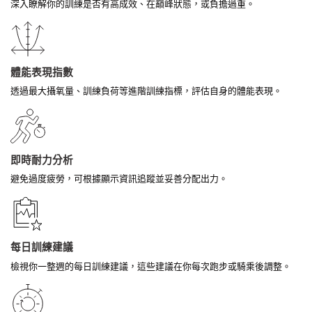
深入瞭解你的訓練是否有高成效、在巔峰狀態，或負擔過重。
體能表現指數
透過最大攝氧量、訓練負荷等進階訓練指標，評估自身的體能表現。
即時耐力分析
避免過度疲勞，可根據顯示資訊追蹤並妥善分配出力。
每日訓練建議
檢視你一整週的每日訓練建議，這些建議在你每次跑步或騎乘後調整。