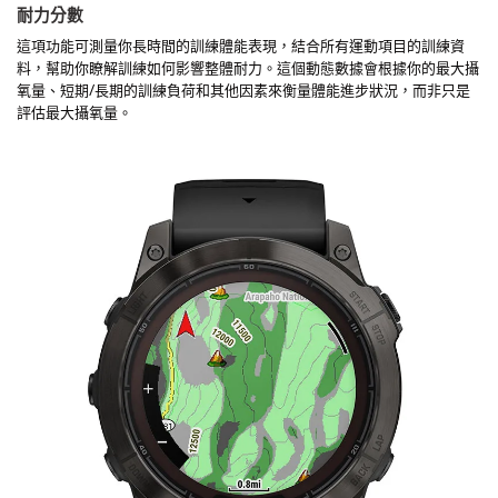
耐力分數
這項功能可測量你長時間的訓練體能表現，結合所有運動項目的訓練資
料，幫助你瞭解訓練如何影響整體耐力。這個動態數據會根據你的最大攝
氧量、短期/長期的訓練負荷和其他因素來衡量體能進步狀況，而非只是
評估最大攝氧量。