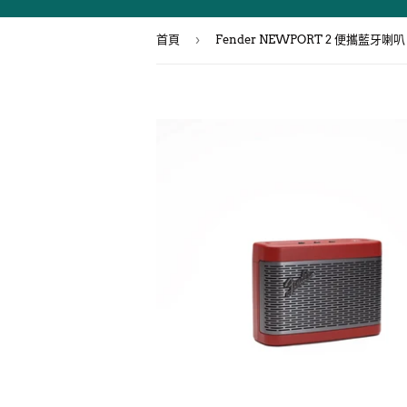
›
首頁
Fender NEWPORT 2 便攜藍牙喇叭