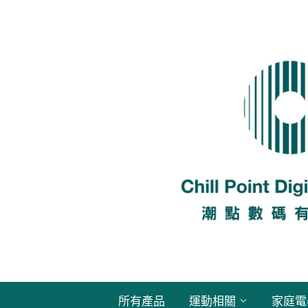
所有產品
運動相關
家庭