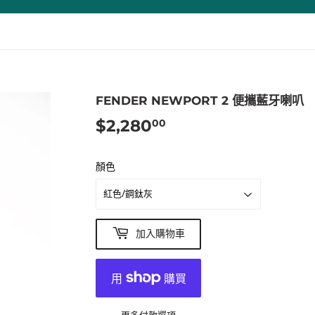
FENDER NEWPORT 2 便攜藍牙喇叭
$2,280
$2,280.00
00
顏色
加入購物車