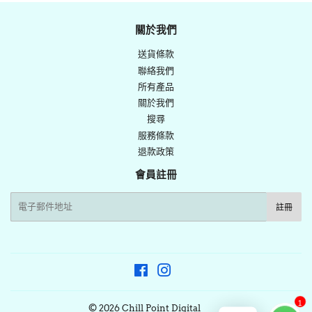
Facebook
發
佈
關於我們
推
送貨條款
文
聯絡我們
所有產品
關於我們
搜尋
服務條款
退款政策
會員註冊
電
註冊
子
郵
件
Facebook
Instagram
1
© 2026
Chill Point Digital