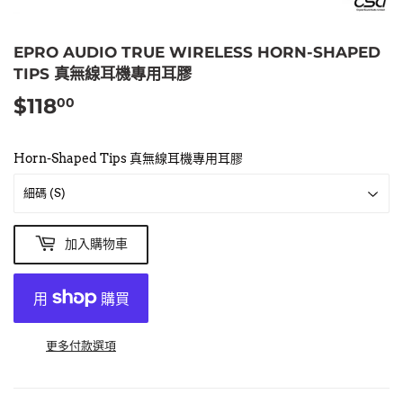
EPRO AUDIO TRUE WIRELESS HORN-SHAPED
TIPS 真無線耳機專用耳膠
$118
$118.00
00
Horn-Shaped Tips 真無線耳機專用耳膠
加入購物車
更多付款選項