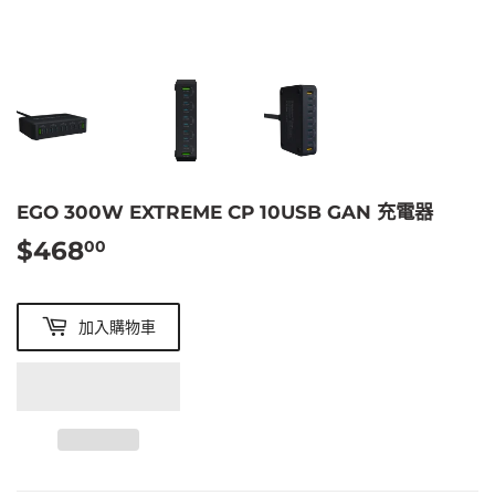
EGO 300W EXTREME CP 10USB GAN 充電器
$468
$468.00
00
加入購物車