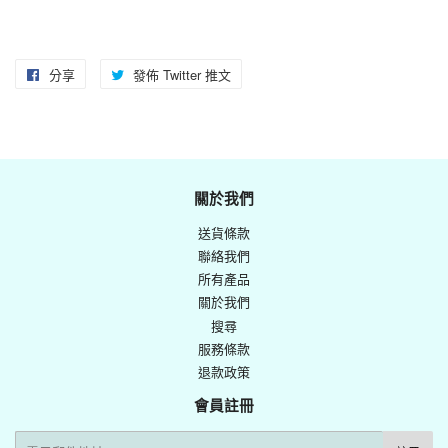
分享
分
發佈 Twitter 推文
在
享
Twitter
至
上
Facebook
發
佈
關於我們
推
送貨條款
文
聯絡我們
所有產品
關於我們
搜尋
服務條款
退款政策
會員註冊
電