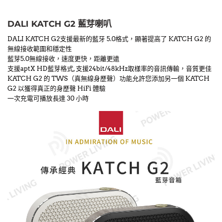
DALI KATCH G2 藍芽喇叭
DALI KATCH G2支援最新的藍牙 5.0格式，顯著提高了 KATCH G2 的
無線接收範圍和穩定性
藍芽5.0無線接收，速度更快，距離更遠
支援aptX HD藍芽格式, 支援24bit/48kHz取樣率的音訊傳輸，音質更佳
KATCH G2 的 TWS（真無線身歷聲）功能允許您添加另一個 KATCH
G2 以獲得真正的身歷聲 HiFi 體驗
一次充電可播放長達 30 小時