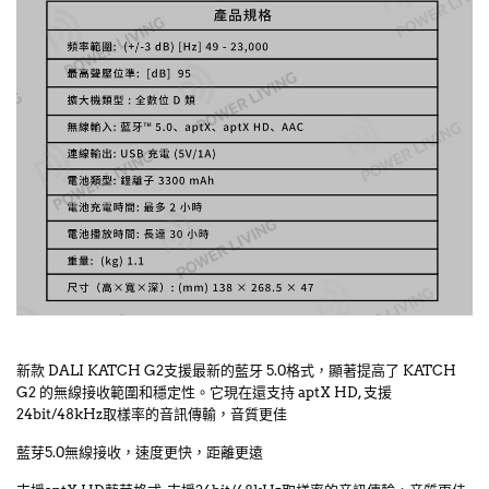
新款 DALI KATCH G2支援最新的藍牙 5.0格式，顯著提高了 KATCH
G2 的無線接收範圍和穩定性。它現在還支持 aptX HD, 支援
24bit/48kHz取樣率的音訊傳輸，音質更佳
藍芽5.0無線接收，速度更快，距離更遠