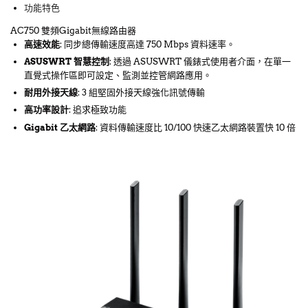
功能特色
AC750 雙頻Gigabit無線路由器
高速效能
: 同步總傳輸速度高達 750 Mbps 資料速率。
ASUSWRT 智慧控制
: 透過 ASUSWRT 儀錶式使用者介面，在單一
直覺式操作區即可設定、監測並控管網路應用。
耐用外接天線
: 3 組堅固外接天線強化訊號傳輸
高功率設計
: 追求極致功能
Gigabit 乙太網路
: 資料傳輸速度比 10/100 快速乙太網路裝置快 10 倍