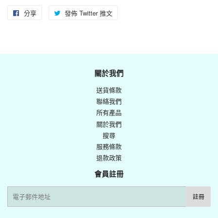
分享
分
發佈 Twitter 推文
在
享
Twitter
至
上
Facebook
發
佈
關於我們
推
送貨條款
文
聯絡我們
所有產品
關於我們
搜尋
服務條款
退款政策
會員註冊
電
註冊
子
郵