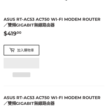
ASUS RT-AC53 AC750 WI-FI MODEM ROUTER
／雙頻GIGABIT無線路由器
$419
$419.00
00
加入購物車
ASUS RT-AC53 AC750 WI-FI MODEM ROUTER
／雙頻GIGABIT無線路由器