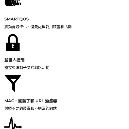
SMARTQOS
將頻寬最佳化，優先處理愛用裝置和活動
監護人控制
監控並限制子女的網路活動
MAC、關鍵字和 URL 過濾器
封鎖不要的裝置和不適當的網站