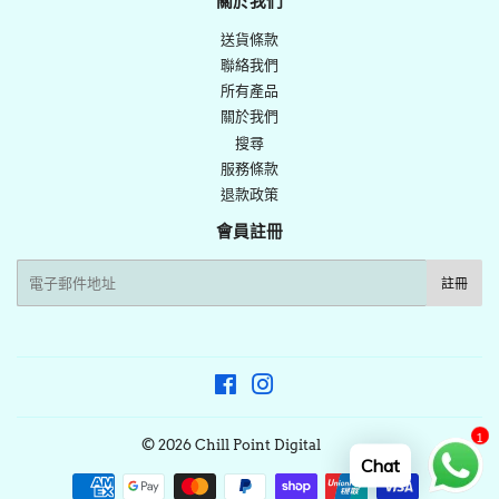
關於我們
推
送貨條款
文
聯絡我們
所有產品
關於我們
搜尋
服務條款
退款政策
會員註冊
電
註冊
子
郵
件
Facebook
Instagram
1
© 2026
Chill Point Digital
Chat
付