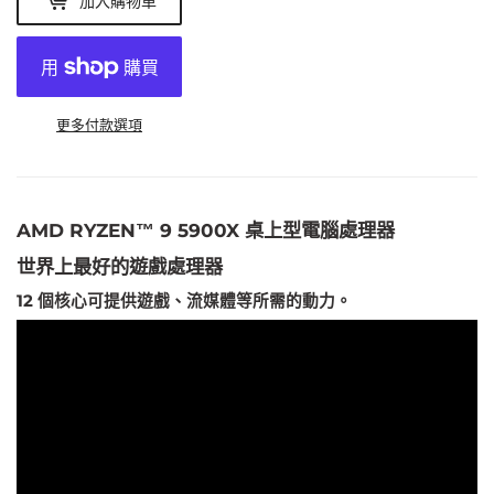
加入購物車
更多付款選項
AMD RYZEN™ 9 5900X 桌上型電腦處理器
世界上最好的遊戲處理器
12 個核心可提供遊戲、流媒體等所需的動力。