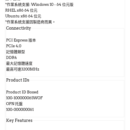
*作業系統支援: Windows 10 - 64 位元版
RHEL x86 64 位元
Ubuntu x86 64 位元
*作業系統支援因製造商而異。
Connectivity
PCI Express 版本
PCIe 4.0
記憶體類型
DDR4
最大記憶體速度
最高可達3200MHz
Product IDs
Product ID Boxed
100-100000061WOF
OPN 托盤
100-000000061
Key Features