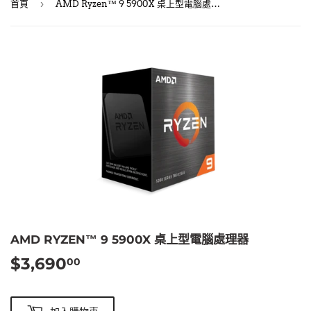
›
首頁
AMD Ryzen™ 9 5900X 桌上型電腦處理器
AMD RYZEN™ 9 5900X 桌上型電腦處理器
$3,690
$3,690.00
00