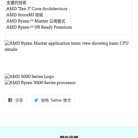
支援的技術
AMD "Zen 3" Core Architecture
AMD StoreMI 技術
AMD Ryzen™ Master 公用程式
AMD Ryzen™ VR Ready Premium
分享
分
發佈 Twitter 推文
在
享
Twitter
至
上
Facebook
發
佈