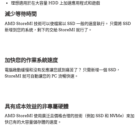
理想適用於在大容量 HDD 上加速應用程式和遊戲
減少等待時間
AMD StoreMI 技術可以使檔案以 SSD 一般的速度執行。 只需將 SSD
新增到您的系統，剩下的交給 StoreMI 就行了。
加快您的作業系統速度
電腦啟動緩慢和沒有反應讓您感到痛苦了？ 只需新增一個 SSD，
StoreMI 就可自動讓您的 PC 流暢快速。
具有成本效益的非專屬硬體
AMD StoreMI 使用廣泛且價格合理的技術（例如 SSD 和 NVMe）來加
快已有的大容量儲存體的速度。