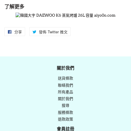
了解更多
分享
分
發佈 Twitter 推文
在
享
Twitter
至
上
Facebook
發
佈
關於我們
推
送貨條款
文
聯絡我們
所有產品
關於我們
搜尋
服務條款
退款政策
會員註冊