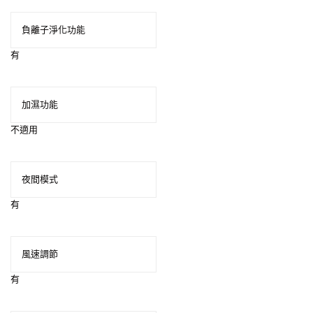
負離子淨化功能
有
加濕功能
不適用
夜間模式
有
風速調節
有