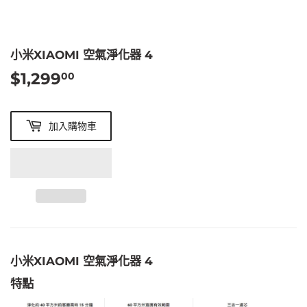
小米XIAOMI 空氣淨化器 4
$1,299
$1,299.00
00
加入購物車
小米XIAOMI 空氣淨化器 4
特點