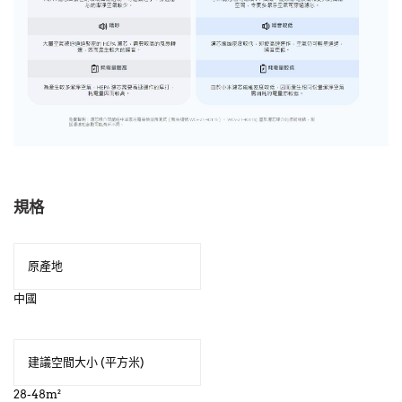
規格
原產地
中國
建議空間大小 (平方米)
28-48m²