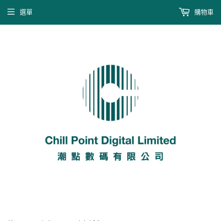
選單
購物車