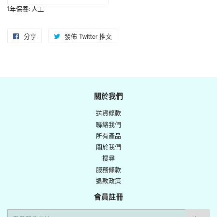
1年保養: 人工
分享
分
發佈 Twitter 推文
在
享
Twitter
至
上
Facebook
發
佈
關於我們
推
送貨條款
文
聯絡我們
所有產品
關於我們
搜尋
服務條款
退款政策
會員註冊
電