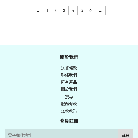
←
1
2
3
4
5
6
→
關於我們
送貨條款
聯絡我們
所有產品
關於我們
搜尋
服務條款
退款政策
會員註冊
電
註冊