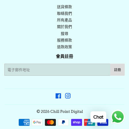
送貨條款
聯絡我們
所有產品
關於我們
搜尋
服務條款
退款政策
會員註冊
電
註冊
子
郵
件
Facebook
Instagram
© 2026
Chill Point Digital
Chat
付
款