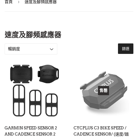
›
首頁
速度及腳頻感應器
速度及腳頻感應器
篩選
售罄
GARMIN SPEED SENSOR 2
CYCPLUS C3 BIKE SPEED /
AND CADENCE SENSOR 2
CADENCE SENSOR/ (速度/踏