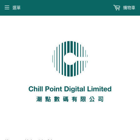
選單
購物車